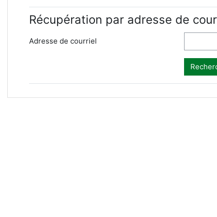
Récupération par adresse de courr
Adresse de courriel