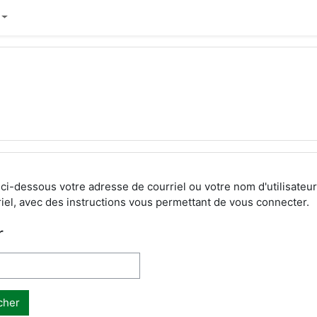
ci-dessous votre adresse de courriel ou votre nom d'utilisateu
el, avec des instructions vous permettant de vous connecter.
r